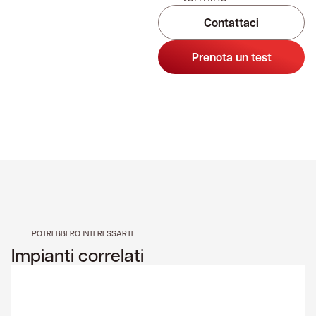
Contattaci
Prenota un test
POTREBBERO INTERESSARTI
Impianti correlati