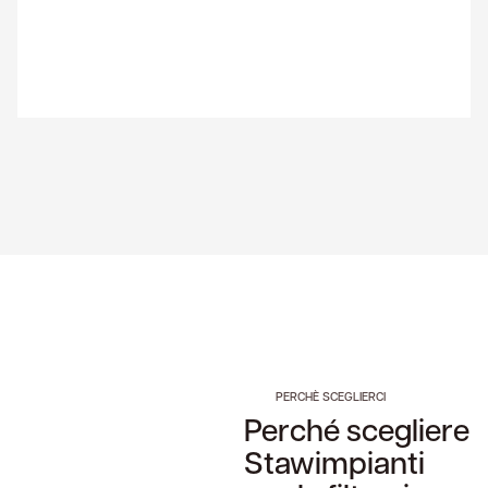
PERCHÈ SCEGLIERCI
Perché scegliere
Stawimpianti