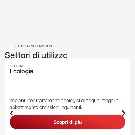
SETTORI DI APPLICAZIONE
Settori di utilizzo
SETTORI
Ecologia
Impianti per trattamenti ecologici di acque, fanghi e
abbattimento emissioni inquinanti.
Scopri di più