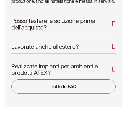
produzione, fino all’installazione e messa in servizio.
Posso testare la soluzione prima
dell’acquisto?
Lavorate anche all’estero?
Realizzate impianti per ambienti e
prodotti ATEX?
Tutte le FAQ