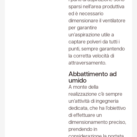
sparsi nell’area produttiva
ed è necessario
dimensionare il ventilatore
per garantire
un’aspirazione utile a
captare polveri da tutti i
punti, sempre garantendo
la corretta velocità di
attraversamento.
Abbattimento ad
umido
A monte della
realizzazione c’è sempre
un’attività di ingegneria
dedicata, che ha l’obiettivo
di effettuare un
dimensionamento preciso,
prendendo in
considerazione la portata