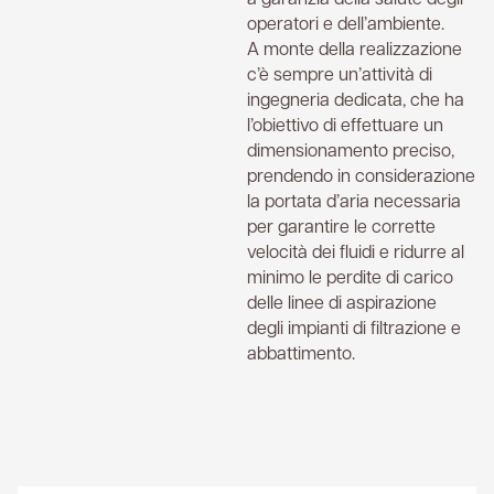
operatori e dell’ambiente.
A monte della realizzazione
c’è sempre un’attività di
ingegneria dedicata, che ha
l’obiettivo di effettuare un
dimensionamento preciso,
prendendo in considerazione
la portata d’aria necessaria
per garantire le corrette
velocità dei fluidi e ridurre al
minimo le perdite di carico
delle linee di aspirazione
degli impianti di filtrazione e
abbattimento.