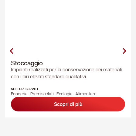
Stoccaggio
Impianti realizzati per la conservazione dei materiali
con i più elevati standard qualitativi.
SETTORI SERVITI
Fonderia · Premiscelati · Ecologia · Alimentare
Scopri di più